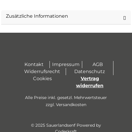
Zusätzliche Informationen
Kontakt
Impressum
AGB
Widerrufsrecht
Datenschutz
Cookies
Vertrag
widerrufen
Alle Preise inkl. gesetzl. Mehrwertsteuer
zzgl. Versandkosten
© 2025 Sauerlandsenf Powered by
Coderkraft