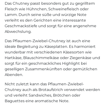
Das Chutney passt besonders gut zu gegrilltem
Fleisch wie Hühnchen, Schweinefleisch oder
Lamm. Durch seine süße und würzige Note
verleiht es den Gerichten eine interessante
Geschmackstiefe und sorgt für eine angenehme
Abwechslung.
Das Pflaumen-Zwiebel-Chutney ist auch eine
ideale Begleitung zu Käseplatten. Es harmoniert
wunderbar mit verschiedenen Käsesorten wie
Hartkäse, Blauschimmelkäse oder Ziegenkäse und
sorgt für ein geschmackliches Highlight bei
geselligen Zusammenkünften oder gemütlichen
Abenden.
Nicht zuletzt kann das Pflaumen-Zwiebel-
Chutney auch als Brotaufstrich verwendet werden
und verleiht Sandwiches, Brötchen oder
Baguettes eine aromatische Note.