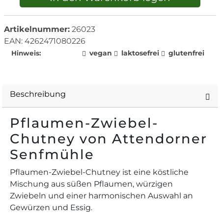
Artikelnummer:
26023
EAN: 4262471080226
vegan
laktosefrei
glutenfrei
Hinweis:
Beschreibung
Pflaumen-Zwiebel-
Chutney von Attendorner
Senfmühle
Pflaumen-Zwiebel-Chutney ist eine köstliche
Mischung aus süßen Pflaumen, würzigen
Zwiebeln und einer harmonischen Auswahl an
Gewürzen und Essig.