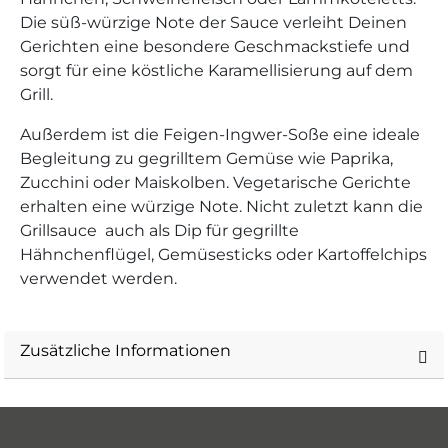
Die süß-würzige Note der Sauce verleiht Deinen
Gerichten eine besondere Geschmackstiefe und
sorgt für eine köstliche Karamellisierung auf dem
Grill.
Außerdem ist die Feigen-Ingwer-Soße eine ideale
Begleitung zu gegrilltem Gemüse wie Paprika,
Zucchini oder Maiskolben. Vegetarische Gerichte
erhalten eine würzige Note. Nicht zuletzt kann die
Grillsauce auch als Dip für gegrillte
Hähnchenflügel, Gemüsesticks oder Kartoffelchips
verwendet werden.
Zusätzliche Informationen